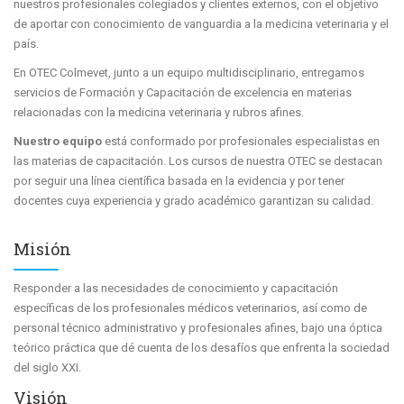
nuestros profesionales colegiados y clientes externos, con el objetivo
de aportar con conocimiento de vanguardia a la medicina veterinaria y el
país.
En OTEC Colmevet, junto a un equipo multidisciplinario, entregamos
servicios de Formación y Capacitación de excelencia en materias
relacionadas con la medicina veterinaria y rubros afines.
Nuestro equipo
está conformado por profesionales especialistas en
las materias de capacitación. Los cursos de nuestra OTEC se destacan
por seguir una línea científica basada en la evidencia y por tener
docentes cuya experiencia y grado académico garantizan su calidad.
Misión
Responder a las necesidades de conocimiento y capacitación
específicas de los profesionales médicos veterinarios, así como de
personal técnico administrativo y profesionales afines, bajo una óptica
teórico práctica que dé cuenta de los desafíos que enfrenta la sociedad
del siglo XXI.
Visión