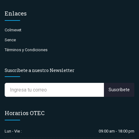
Enlaces
Colmevet
Sence
Términos y Condiciones
Suscríbete a nuestro Newsletter
Suscríbete
Horarios OTEC
Lun - Vie :
09.00 am - 18.00 pm