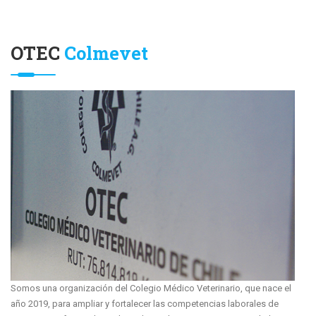
OTEC
Colmevet
Somos una organización del Colegio Médico Veterinario, que nace el
año 2019, para ampliar y fortalecer las competencias laborales de