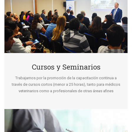
Cursos y Seminarios
Trabajamos por la promoción de la capacitación continua a
través de cursos cortos (menor a 25 horas), tanto para médicos
veterinarios como a profesionales de otras áreas afines