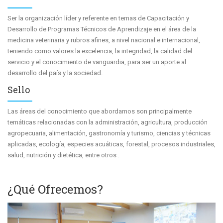
Ser la organización líder y referente en temas de Capacitación y
Desarrollo de Programas Técnicos de Aprendizaje en el área de la
medicina veterinaria y rubros afines, a nivel nacional e internacional,
teniendo como valores la excelencia, la integridad, la calidad del
servicio y el conocimiento de vanguardia, para ser un aporte al
desarrollo del país y la sociedad.
Sello
Las áreas del conocimiento que abordamos son principalmente
temáticas relacionadas con la administración, agricultura, producción
agropecuaria, alimentación, gastronomía y turismo, ciencias y técnicas
aplicadas, ecología, especies acuáticas, forestal, procesos industriales,
salud, nutrición y dietética, entre otros .
¿Qué Ofrecemos?