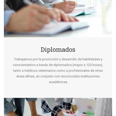
Diplomados
Trabajamos por la promoción y desarrollo de habilidades y
conocimientos a través de diplomados (mayor a 120 horas),
tanto a médicos veterinarios como a profesionales de otras
áreas afines, en conjunto con reconocidas instituciones
académicas