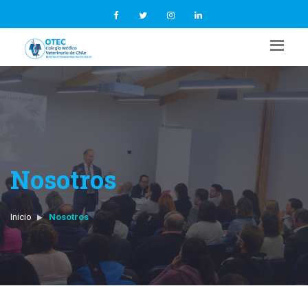
Nosotros
Inicio
Nosotros