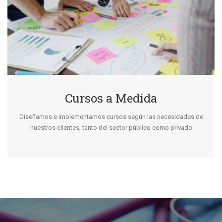
Cursos a Medida
Diseñamos e implementamos cursos según las necesidades de
nuestros clientes, tanto del sector público como privado