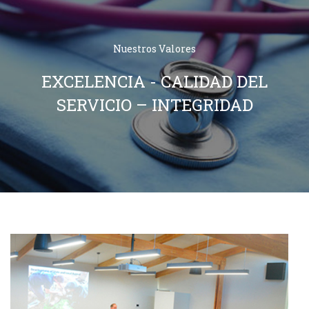
Nuestros Valores
EXCELENCIA - CALIDAD DEL
SERVICIO – INTEGRIDAD