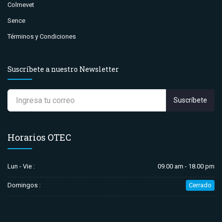
Colmevet
Sence
Términos y Condiciones
Suscríbete a nuestro Newsletter
Suscríbete
Horarios OTEC
Lun - Vie :
09.00 am - 18.00 pm
Domingos :
Cerrado