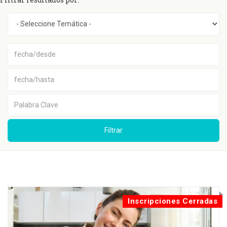
Filtrar
Inscripciones Cerradas